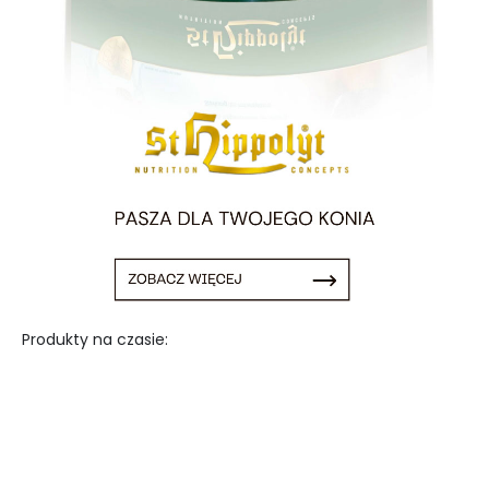
Produkty na czasie: