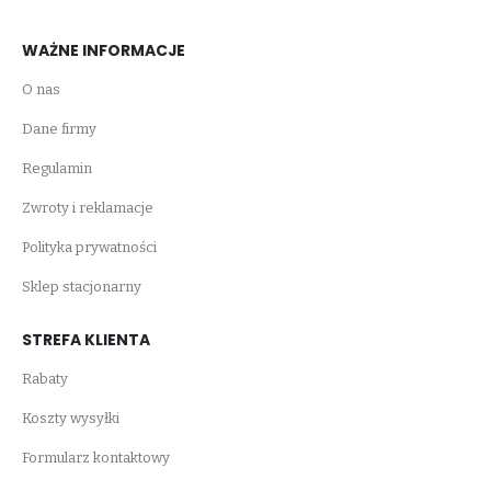
WAŻNE INFORMACJE
O nas
Dane firmy
Regulamin
Zwroty i reklamacje
Polityka prywatności
Sklep stacjonarny
STREFA KLIENTA
Rabaty
Koszty wysyłki
Formularz kontaktowy