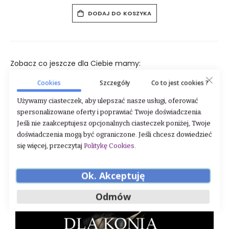
DODAJ DO KOSZYKA
Zobacz co jeszcze dla Ciebie mamy:
Cookies
Szczegóły
Co to jest cookies ?
Używamy ciasteczek, aby ulepszać nasze usługi, oferować
spersonalizowane oferty i poprawiać Twoje doświadczenia.
Jeśli nie zaakceptujesz opcjonalnych ciasteczek poniżej, Twoje
doświadczenia mogą być ograniczone. Jeśli chcesz dowiedzieć
się więcej, przeczytaj
Politykę Cookies
.
Ok. Akceptuję
Odmów