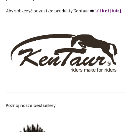
Aby zobaczyć pozostałe produkty Kentaur ⮕
kliknij tutaj
.
Poznaj nasze bestsellery: