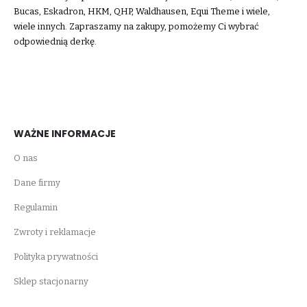
Bucas, Eskadron, HKM, QHP, Waldhausen, Equi Theme i wiele,
wiele innych. Zapraszamy na zakupy, pomożemy Ci wybrać
odpowiednią derkę.
WAŻNE INFORMACJE
O nas
Dane firmy
Regulamin
Zwroty i reklamacje
Polityka prywatności
Sklep stacjonarny