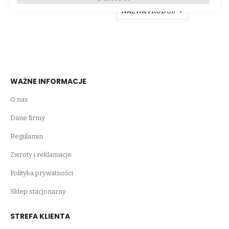
WAŻNE INFORMACJE
O nas
Dane firmy
Regulamin
Zwroty i reklamacje
Polityka prywatności
Sklep stacjonarny
STREFA KLIENTA