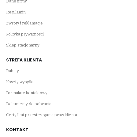
Dane firmy
Regulamin
Zwroty i reklamacje
Polityka prywatności
Sklep stacjonarny
STREFA KLIENTA
Rabaty
Koszty wysyłki
Formularz kontaktowy
Dokumenty do pobrania
Certyfikat przestrzegania praw klienta
KONTAKT