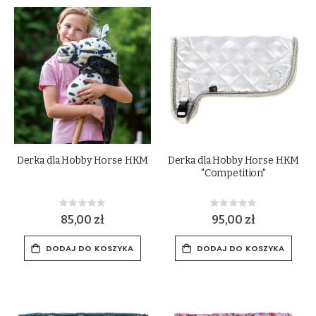
Derka dla Hobby Horse HKM
Derka dla Hobby Horse HKM
"Competition"
Rating:
Rating:
0%
0%
85,00 zł
95,00 zł
DODAJ DO KOSZYKA
DODAJ DO KOSZYKA