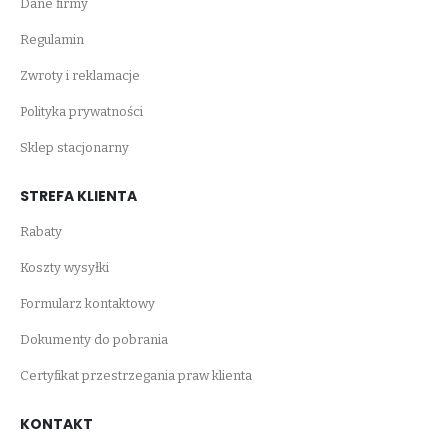
Dane firmy
Regulamin
Zwroty i reklamacje
Polityka prywatności
Sklep stacjonarny
STREFA KLIENTA
Rabaty
Koszty wysyłki
Formularz kontaktowy
Dokumenty do pobrania
Certyfikat przestrzegania praw klienta
KONTAKT