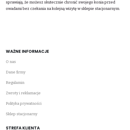
sprawiają, że możesz skutecznie chronić swojego konia przed
owadami bez czekania na kolejną wizytę w sklepie stacjonarnym.
WAŻNE INFORMACJE
O nas
Dane firmy
Regulamin
Zwroty i reklamacje
Polityka prywatności
Sklep stacjonarny
STREFA KLIENTA