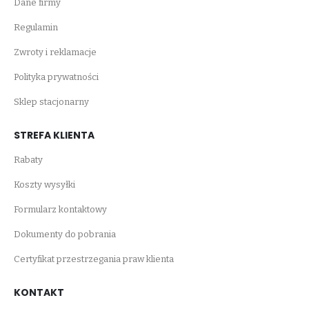
Dane firmy
Regulamin
Zwroty i reklamacje
Polityka prywatności
Sklep stacjonarny
STREFA KLIENTA
Rabaty
Koszty wysyłki
Formularz kontaktowy
Dokumenty do pobrania
Certyfikat przestrzegania praw klienta
KONTAKT