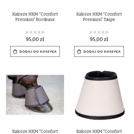
Kalosze HKM "Comfort
Kalosze HKM "Comfort
Premium" Bordeaux
Premium" Taupe
Rating:
Rating:
0%
0%
95,00 zł
95,00 zł
DODAJ DO KOSZYKA
DODAJ DO KOSZYKA
Kalosze HKM "Comfort
Kalosze HKM "Comfort