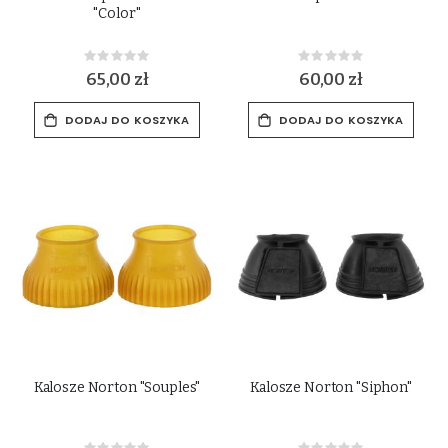
"Color"
Rating:
Rating:
0%
0%
65,00 zł
60,00 zł
DODAJ DO KOSZYKA
DODAJ DO KOSZYKA
Kalosze Norton "Souples"
Kalosze Norton "Siphon"