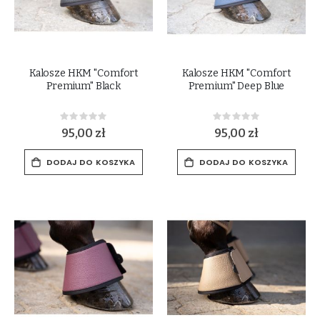
Kalosze HKM "Comfort
Kalosze HKM "Comfort
Premium" Black
Premium" Deep Blue
Rating:
Rating:
0%
0%
95,00 zł
95,00 zł
DODAJ DO KOSZYKA
DODAJ DO KOSZYKA