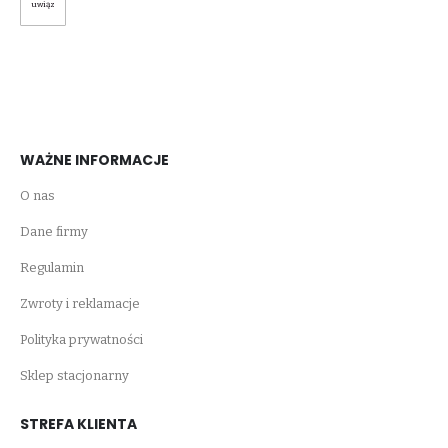
uwiąz
WAŻNE INFORMACJE
O nas
Dane firmy
Regulamin
Zwroty i reklamacje
Polityka prywatności
Sklep stacjonarny
STREFA KLIENTA