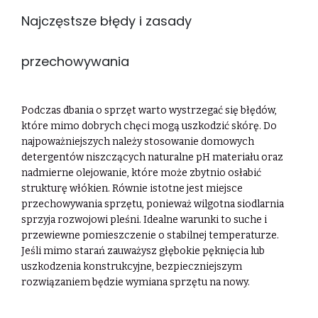
Najczęstsze błędy i zasady
przechowywania
Podczas dbania o sprzęt warto wystrzegać się błędów,
które mimo dobrych chęci mogą uszkodzić skórę. Do
najpoważniejszych należy stosowanie domowych
detergentów niszczących naturalne pH materiału oraz
nadmierne olejowanie, które może zbytnio osłabić
strukturę włókien. Równie istotne jest miejsce
przechowywania sprzętu, ponieważ wilgotna siodlarnia
sprzyja rozwojowi pleśni. Idealne warunki to suche i
przewiewne pomieszczenie o stabilnej temperaturze.
Jeśli mimo starań zauważysz głębokie pęknięcia lub
uszkodzenia konstrukcyjne, bezpieczniejszym
rozwiązaniem będzie wymiana sprzętu na nowy.