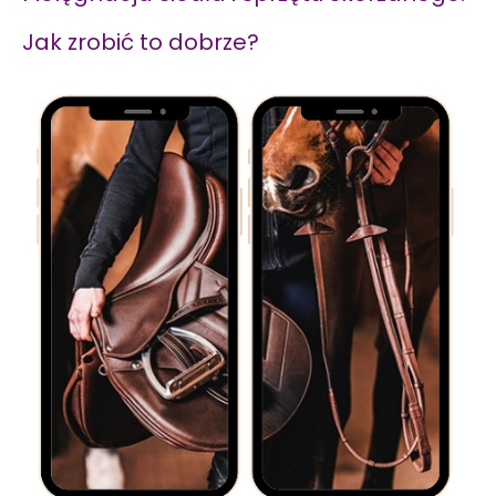
Jak zrobić to dobrze?