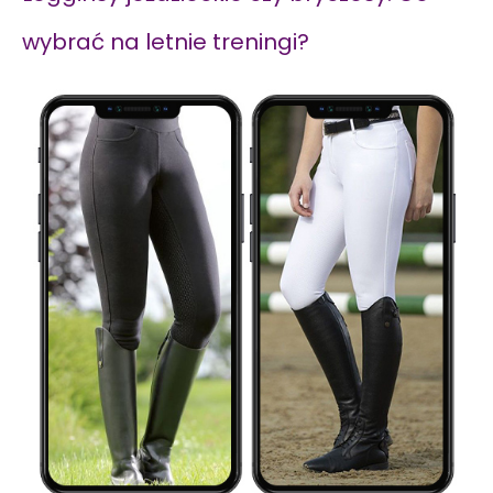
wybrać na letnie treningi?