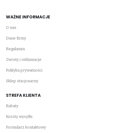
WAŻNE INFORMACJE
O nas
Dane firmy
Regulamin
Zwroty i reklamacje
Polityka prywatności
Sklep stacjonarny
STREFA KLIENTA
Rabaty
Koszty wysyłki
Formularz kontaktowy