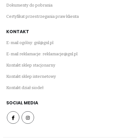
Dokumenty do pobrania
Certyfikat przestrzegania praw klienta
KONTAKT
E-mail ogólny:
gnl@gnl.pl
E-mail reklamacje:
reklamacje@gnl.pl
Kontakt sklep stacjonarny
Kontakt sklep internetowy
Kontakt dział siodeł
SOCIAL MEDIA