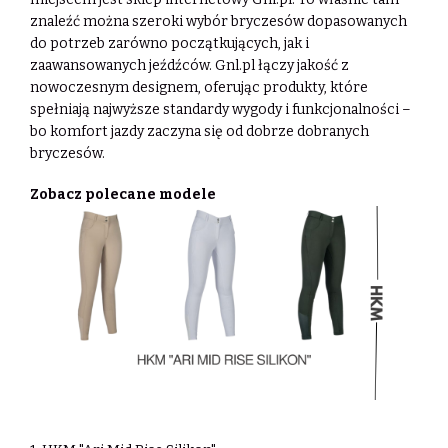
znaleźć można szeroki wybór bryczesów dopasowanych
do potrzeb zarówno początkujących, jak i
zaawansowanych jeźdźców. Gnl.pl łączy jakość z
nowoczesnym designem, oferując produkty, które
spełniają najwyższe standardy wygody i funkcjonalności –
bo komfort jazdy zaczyna się od dobrze dobranych
bryczesów.
Zobacz polecane modele