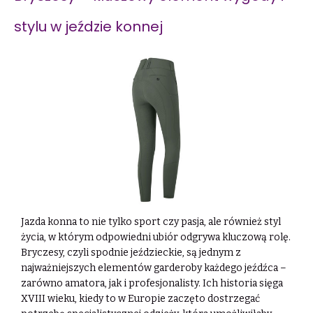
stylu w jeździe konnej
Jazda konna to nie tylko sport czy pasja, ale również styl
życia, w którym odpowiedni ubiór odgrywa kluczową rolę.
Bryczesy, czyli spodnie jeździeckie, są jednym z
najważniejszych elementów garderoby każdego jeźdźca –
zarówno amatora, jak i profesjonalisty. Ich historia sięga
XVIII wieku, kiedy to w Europie zaczęto dostrzegać