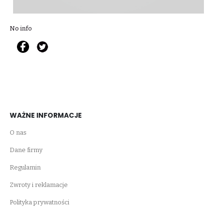
No info
WAŻNE INFORMACJE
O nas
Dane firmy
Regulamin
Zwroty i reklamacje
Polityka prywatności