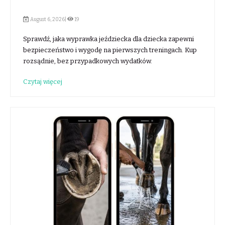
August 6, 2026|
19
Sprawdź, jaka wyprawka jeździecka dla dziecka zapewni
bezpieczeństwo i wygodę na pierwszych treningach. Kup
rozsądnie, bez przypadkowych wydatków.
Czytaj więcej