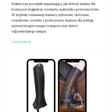
Praktyczny poradnik wyjaśniający, jak dobrać kantar dla
konia pod względem rozmiaru, materiału i przeznaczenia.
W artykule omawiamy kantary nylonowe, skórzane,
sznurkowe, modele z podszyciem, kantary dla źrebiąt,
system bezpiecznego rozpięcia oraz dobór
odpowiedniego uwiązu.
Czytaj więcej