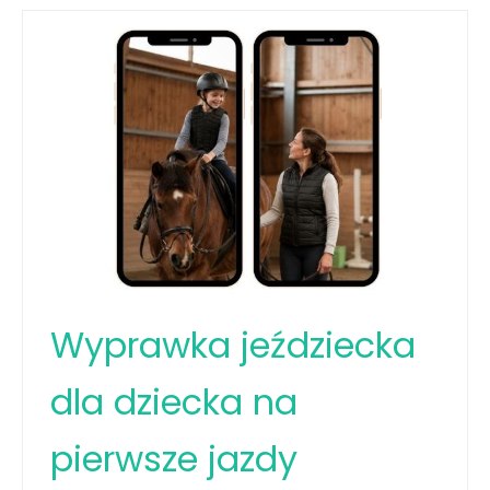
Wyprawka jeździecka
dla dziecka na
pierwsze jazdy