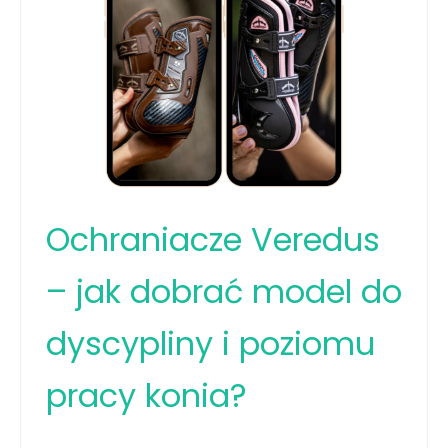
Ochraniacze Veredus
– jak dobrać model do
dyscypliny i poziomu
pracy konia?