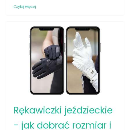
Czytaj więcej
Rękawiczki jeździeckie
- jak dobrać rozmiar i