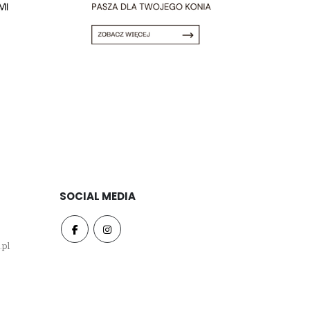
SOCIAL MEDIA
.pl