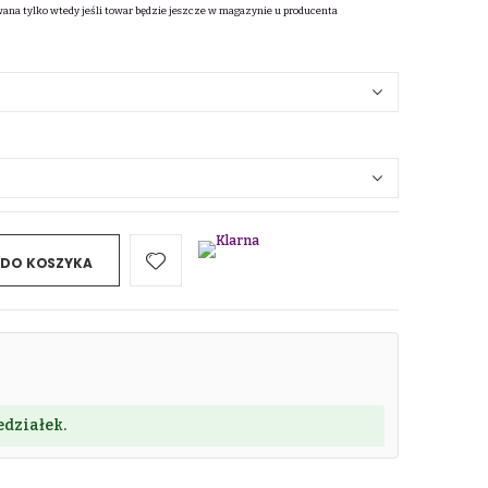
wana tylko wtedy jeśli towar będzie jeszcze w magazynie u producenta
 DO KOSZYKA
działek.