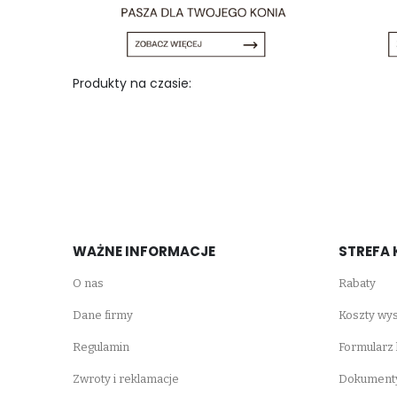
Produkty na czasie:
WAŻNE INFORMACJE
STREFA 
O nas
Rabaty
Dane firmy
Koszty wys
Regulamin
Formularz
Zwroty i reklamacje
Dokumenty