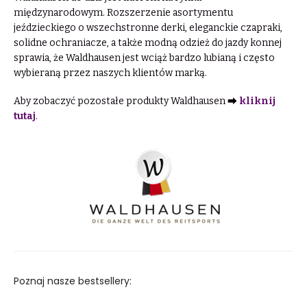
międzynarodowym. Rozszerzenie asortymentu
jeździeckiego o wszechstronne derki, eleganckie czapraki,
solidne ochraniacze, a także modną odzież do jazdy konnej
sprawia, że Waldhausen jest wciąż bardzo lubianą i często
wybieraną przez naszych klientów marką.
Aby zobaczyć pozostałe produkty Waldhausen ⮕
kliknij
tutaj
.
Poznaj nasze bestsellery: