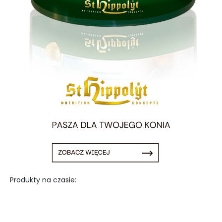
Produkty na czasie: