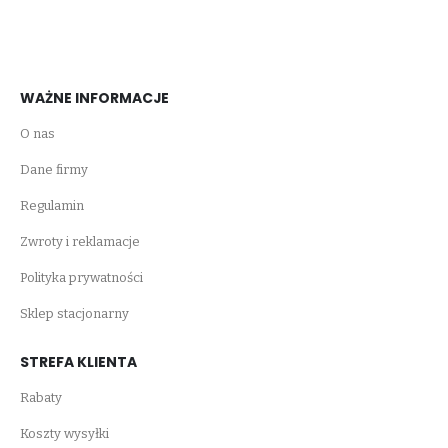
WAŻNE INFORMACJE
O nas
Dane firmy
Regulamin
Zwroty i reklamacje
Polityka prywatności
Sklep stacjonarny
STREFA KLIENTA
Rabaty
Koszty wysyłki