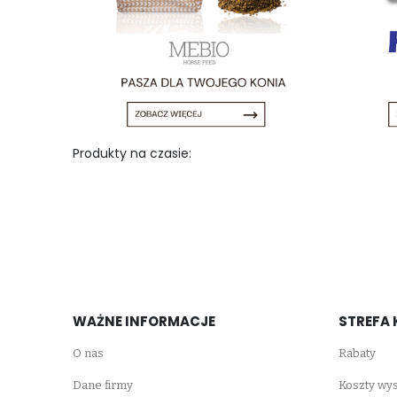
Produkty na czasie:
WAŻNE INFORMACJE
STREFA 
O nas
Rabaty
Dane firmy
Koszty wys