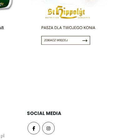
SOCIAL MEDIA
.pl