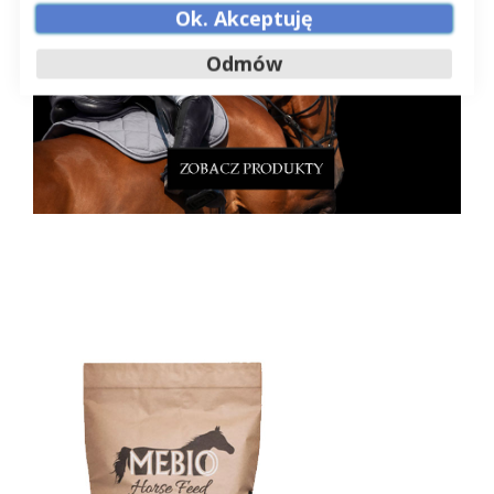
Ok. Akceptuję
Odmów