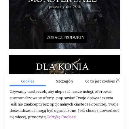
Cookies
Szczegóły
Co to jest cookies ?
Używamy ciasteczek, aby ulepszać nasze usługi, oferować
spersonalizowane oferty i poprawiać Twoje doświadczenia.
Jeśli nie zaakceptujesz opcjonalnych ciasteczek poniżej, Twoje
doświadczenia mogą być ograniczone. Jeśli chcesz dowiedzieć
się więcej, przeczytaj
Politykę Cookies
.