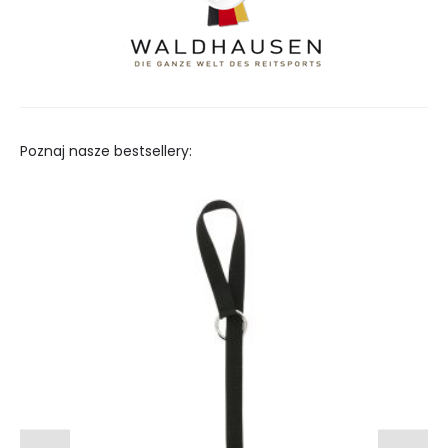
Poznaj nasze bestsellery: