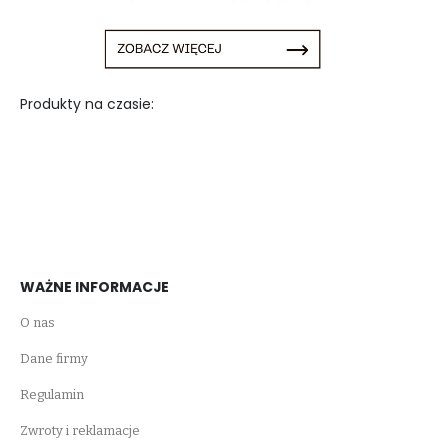
Produkty na czasie:
WAŻNE INFORMACJE
O nas
Dane firmy
Regulamin
Zwroty i reklamacje