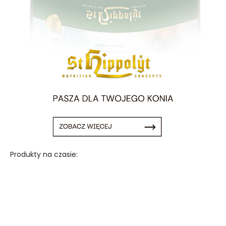
Produkty na czasie: