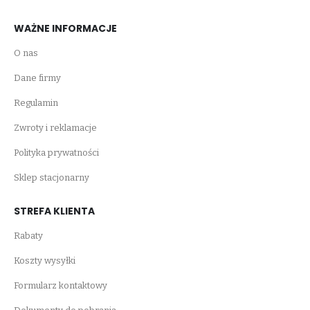
WAŻNE INFORMACJE
O nas
Dane firmy
Regulamin
Zwroty i reklamacje
Polityka prywatności
Sklep stacjonarny
STREFA KLIENTA
Rabaty
Koszty wysyłki
Formularz kontaktowy