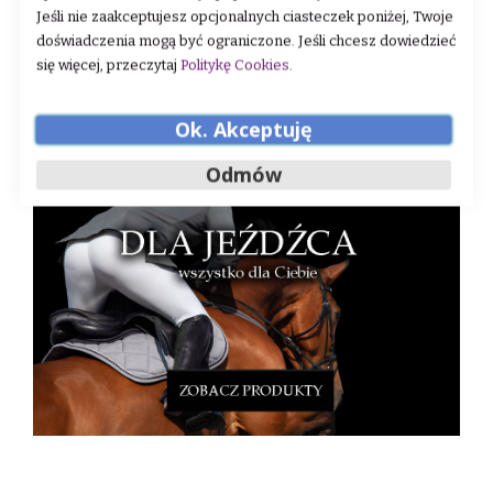
Jeśli nie zaakceptujesz opcjonalnych ciasteczek poniżej, Twoje
doświadczenia mogą być ograniczone. Jeśli chcesz dowiedzieć
się więcej, przeczytaj
Politykę Cookies
.
Ok. Akceptuję
Odmów