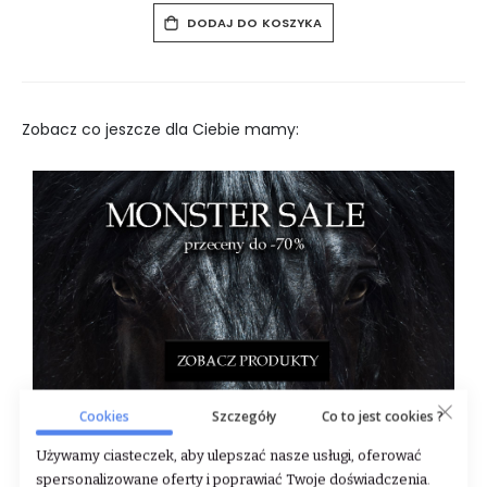
DODAJ DO KOSZYKA
Zobacz co jeszcze dla Ciebie mamy:
Cookies
Szczegóły
Co to jest cookies ?
Używamy ciasteczek, aby ulepszać nasze usługi, oferować
spersonalizowane oferty i poprawiać Twoje doświadczenia.