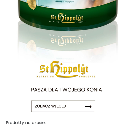
Produkty na czasie: