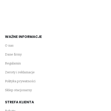
WAŻNE INFORMACJE
O nas
Dane firmy
Regulamin
Zwroty i reklamacje
Polityka prywatności
Sklep stacjonarny
STREFA KLIENTA
Rabaty