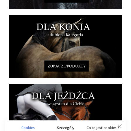
Cookies
Szczegóły
Co to jest cookies ?