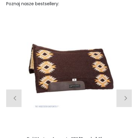
Poznaj nasze bestsellery: