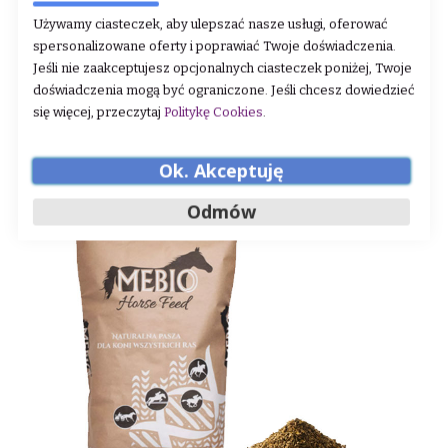
Używamy ciasteczek, aby ulepszać nasze usługi, oferować
spersonalizowane oferty i poprawiać Twoje doświadczenia.
Jeśli nie zaakceptujesz opcjonalnych ciasteczek poniżej, Twoje
doświadczenia mogą być ograniczone. Jeśli chcesz dowiedzieć
się więcej, przeczytaj
Politykę Cookies
.
Ok. Akceptuję
Odmów