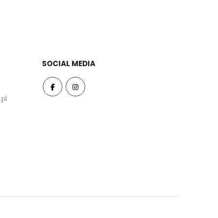
SOCIAL MEDIA
.pl