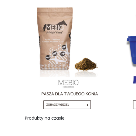
Produkty na czasie: