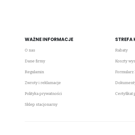
WAŻNE INFORMACJE
STREFA 
O nas
Rabaty
Dane firmy
Koszty wys
Regulamin
Formularz
Zwroty i reklamacje
Dokumenty
Polityka prywatności
Certyfikat
Sklep stacjonarny