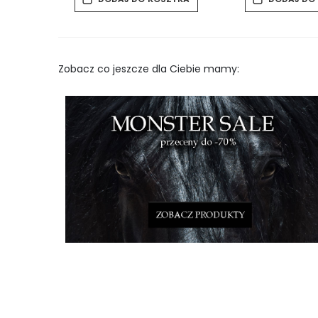
Zobacz co jeszcze dla Ciebie mamy: