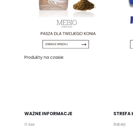
Produkty na czasie:
WAŻNE INFORMACJE
STREFA 
O nas
Rabaty