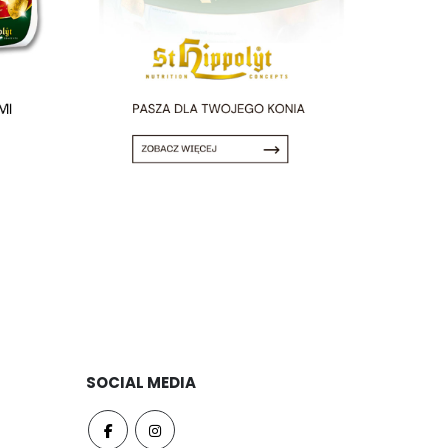
SOCIAL MEDIA