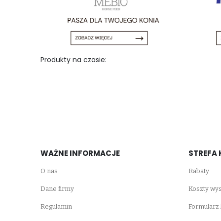
Produkty na czasie:
WAŻNE INFORMACJE
STREFA 
O nas
Rabaty
Dane firmy
Koszty wys
Regulamin
Formularz