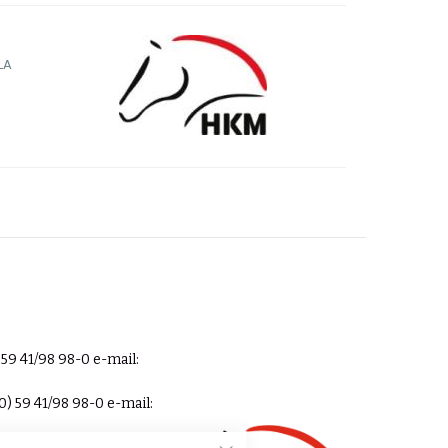
LA
59 41/98 98-0 e-mail:
) 59 41/98 98-0 e-mail: