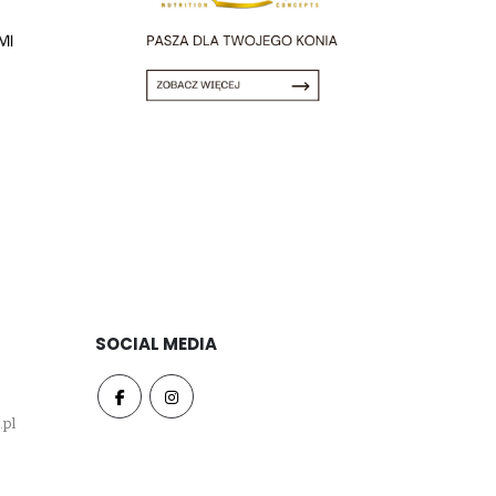
SOCIAL MEDIA
.pl