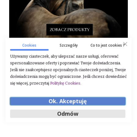
Cookies
Szczegóły
Co to jest cookies ?
Używamy ciasteczek, aby ulepszać nasze usługi, oferować
spersonalizowane oferty i poprawiać Twoje doświadczenia.
Jeśli nie zaakceptujesz opcjonalnych ciasteczek poniżej, Twoje
doświadczenia mogą być ograniczone. Jeśli chcesz dowiedzieć
się więcej, przeczytaj
Politykę Cookies
.
Ok. Akceptuję
Odmów