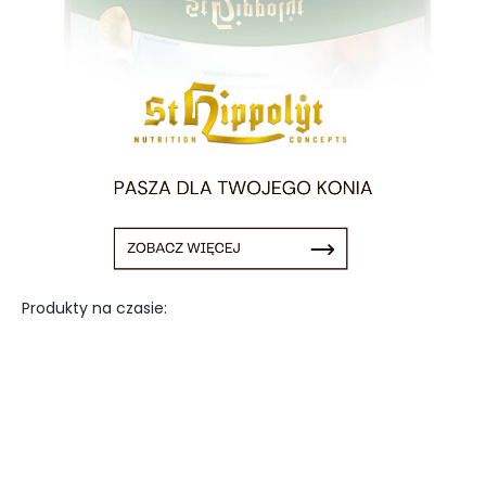
Produkty na czasie: