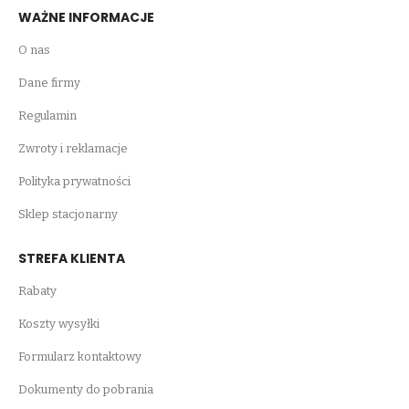
WAŻNE INFORMACJE
O nas
Dane firmy
Regulamin
Zwroty i reklamacje
Polityka prywatności
Sklep stacjonarny
STREFA KLIENTA
Rabaty
Koszty wysyłki
Formularz kontaktowy
Dokumenty do pobrania