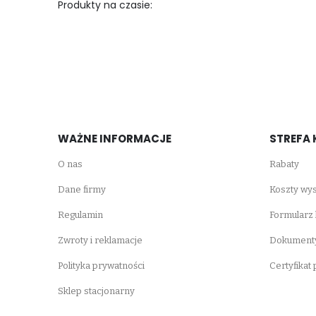
Produkty na czasie:
WAŻNE INFORMACJE
STREFA 
O nas
Rabaty
Dane firmy
Koszty wys
Regulamin
Formularz
Zwroty i reklamacje
Dokumenty
Polityka prywatności
Certyfikat
Sklep stacjonarny