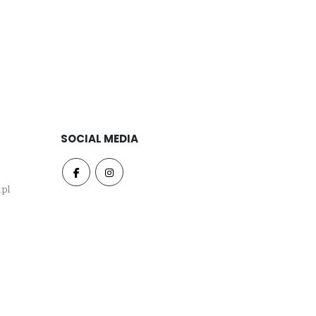
SOCIAL MEDIA
.pl