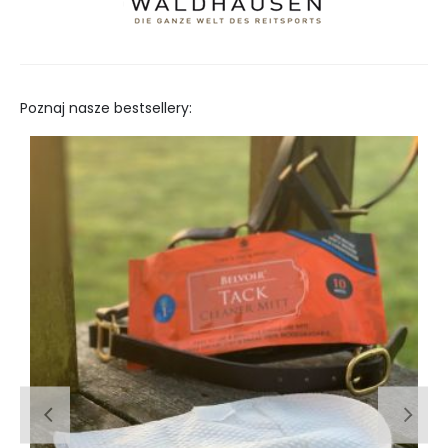
Poznaj nasze bestsellery: