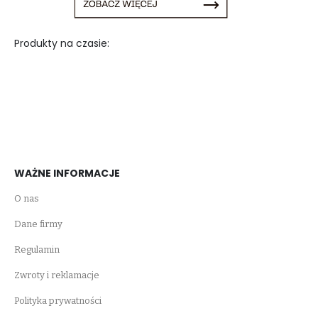
Produkty na czasie:
WAŻNE INFORMACJE
O nas
Dane firmy
Regulamin
Zwroty i reklamacje
Polityka prywatności