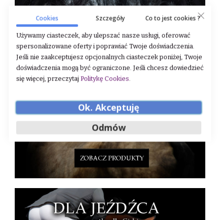
Cookies
Szczegóły
Co to jest cookies ?
Używamy ciasteczek, aby ulepszać nasze usługi, oferować
spersonalizowane oferty i poprawiać Twoje doświadczenia.
Jeśli nie zaakceptujesz opcjonalnych ciasteczek poniżej, Twoje
doświadczenia mogą być ograniczone. Jeśli chcesz dowiedzieć
się więcej, przeczytaj
Politykę Cookies
.
Ok. Akceptuję
Odmów