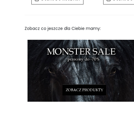
Zobacz co jeszcze dla Ciebie mamy: