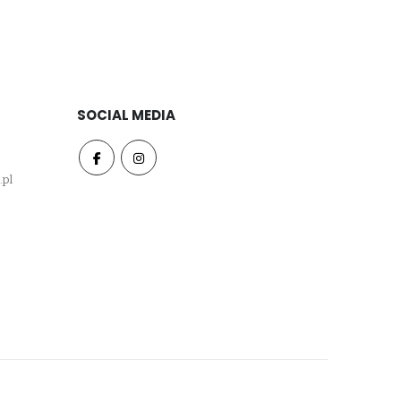
SOCIAL MEDIA
.pl