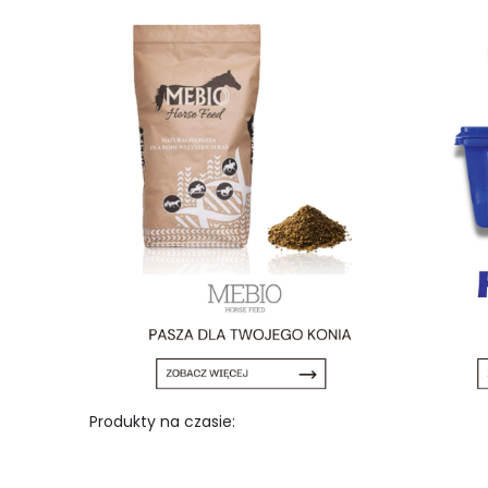
Produkty na czasie: