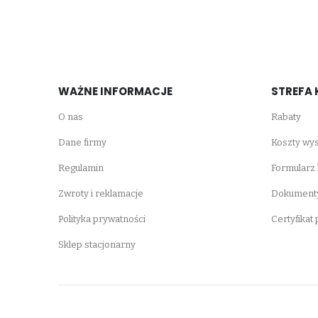
WAŻNE INFORMACJE
STREFA 
O nas
Rabaty
Dane firmy
Koszty wys
Regulamin
Formularz
Zwroty i reklamacje
Dokumenty
Polityka prywatności
Certyfikat
Sklep stacjonarny