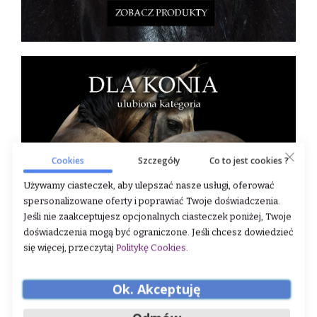
Cookies
Szczegóły
Co to jest cookies ?
Używamy ciasteczek, aby ulepszać nasze usługi, oferować
spersonalizowane oferty i poprawiać Twoje doświadczenia.
Jeśli nie zaakceptujesz opcjonalnych ciasteczek poniżej, Twoje
doświadczenia mogą być ograniczone. Jeśli chcesz dowiedzieć
się więcej, przeczytaj
Politykę Cookies
.
Ok. Akceptuję