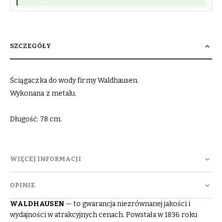
SZCZEGÓŁY
Ściągaczka do wody firmy Waldhausen.
Wykonana z metalu.
Długość: 78 cm.
WIĘCEJ INFORMACJI
OPINIE
WALDHAUSEN
— to gwarancja niezrównanej jakości i
wydajności w atrakcyjnych cenach. Powstała w 1836 roku