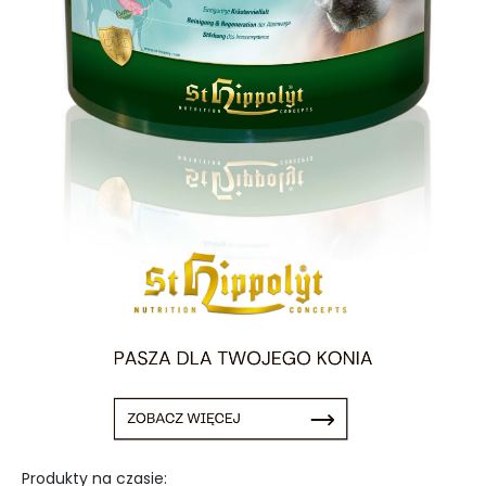
Produkty na czasie: