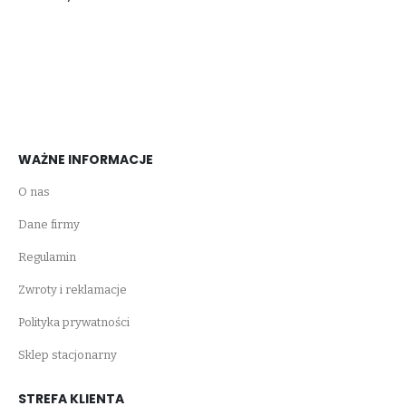
WAŻNE INFORMACJE
O nas
Dane firmy
Regulamin
Zwroty i reklamacje
Polityka prywatności
Sklep stacjonarny
STREFA KLIENTA