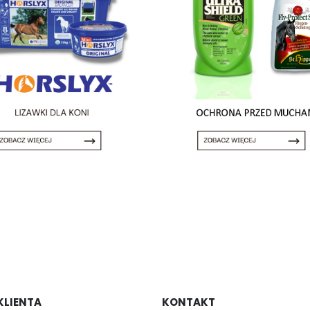
KLIENTA
KONTAKT