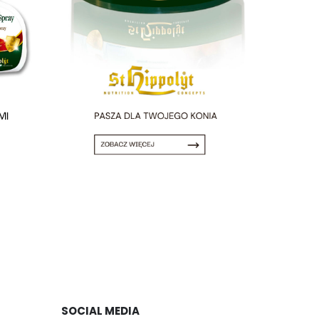
SOCIAL MEDIA