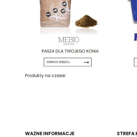
Produkty na czasie:
WAŻNE INFORMACJE
STREFA 