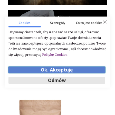
Cookies
Szczegóły
Co to jest cookies ?
Używamy ciasteczek, aby ulepszać nasze usługi, oferować
spersonalizowane oferty i poprawiać Twoje doświadczenia.
Jeśli nie zaakceptujesz opcjonalnych ciasteczek poniżej, Twoje
doświadczenia mogą być ograniczone. Jeśli chcesz dowiedzieć
się więcej, przeczytaj
Politykę Cookies
.
Ok. Akceptuję
Odmów