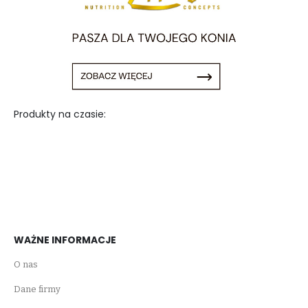
Produkty na czasie:
WAŻNE INFORMACJE
O nas
Dane firmy