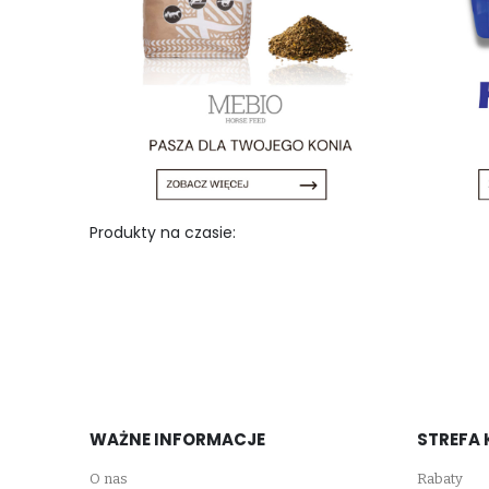
Produkty na czasie:
WAŻNE INFORMACJE
STREFA 
O nas
Rabaty