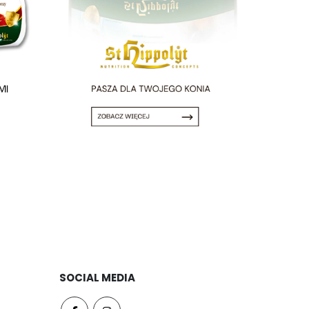
SOCIAL MEDIA