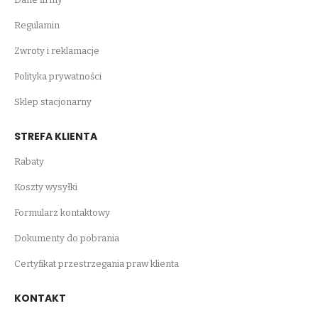
Regulamin
Zwroty i reklamacje
Polityka prywatności
Sklep stacjonarny
STREFA KLIENTA
Rabaty
Koszty wysyłki
Formularz kontaktowy
Dokumenty do pobrania
Certyfikat przestrzegania praw klienta
KONTAKT