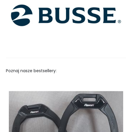
Poznaj nasze bestsellery: