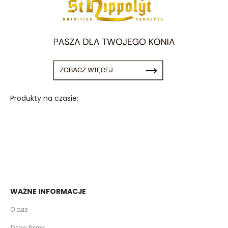
Produkty na czasie:
WAŻNE INFORMACJE
O nas
Dane firmy