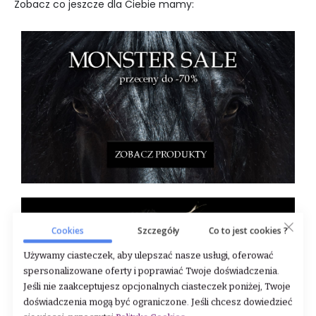
Zobacz co jeszcze dla Ciebie mamy:
Cookies
Szczegóły
Co to jest cookies ?
Używamy ciasteczek, aby ulepszać nasze usługi, oferować
spersonalizowane oferty i poprawiać Twoje doświadczenia.
Jeśli nie zaakceptujesz opcjonalnych ciasteczek poniżej, Twoje
doświadczenia mogą być ograniczone. Jeśli chcesz dowiedzieć