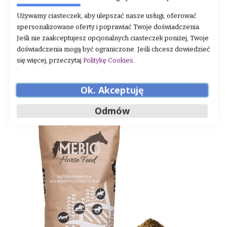
Używamy ciasteczek, aby ulepszać nasze usługi, oferować
spersonalizowane oferty i poprawiać Twoje doświadczenia.
Jeśli nie zaakceptujesz opcjonalnych ciasteczek poniżej, Twoje
doświadczenia mogą być ograniczone. Jeśli chcesz dowiedzieć
się więcej, przeczytaj
Politykę Cookies
.
Ok. Akceptuję
Odmów