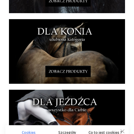
Cookies
Szczegóły
Co to jest cookies ?