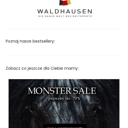
Poznaj nasze bestsellery:
Zobacz co jeszcze dla Ciebie mamy: