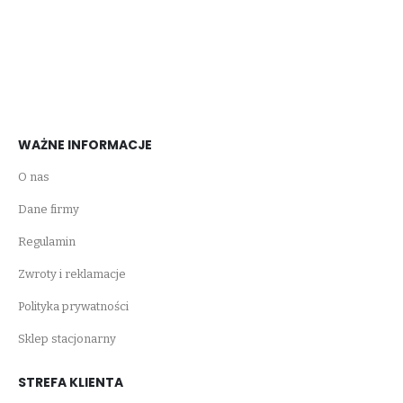
WAŻNE INFORMACJE
O nas
Dane firmy
Regulamin
Zwroty i reklamacje
Polityka prywatności
Sklep stacjonarny
STREFA KLIENTA