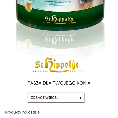
Produkty na czasie: