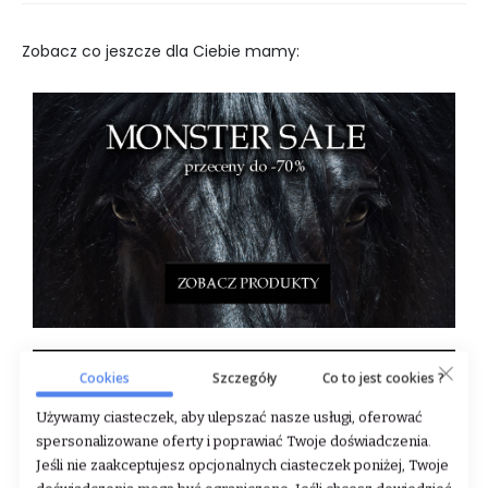
Zobacz co jeszcze dla Ciebie mamy:
Cookies
Szczegóły
Co to jest cookies ?
Używamy ciasteczek, aby ulepszać nasze usługi, oferować
spersonalizowane oferty i poprawiać Twoje doświadczenia.
Jeśli nie zaakceptujesz opcjonalnych ciasteczek poniżej, Twoje