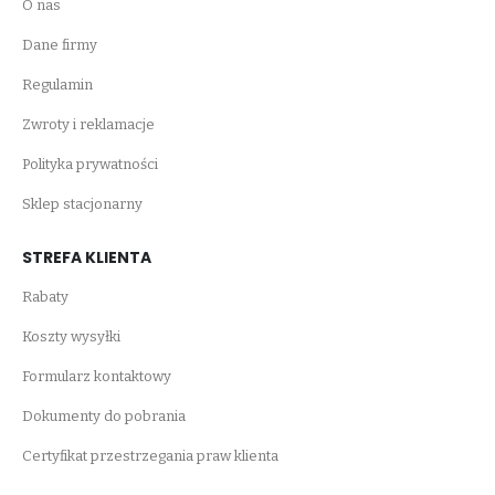
O nas
Dane firmy
Regulamin
Zwroty i reklamacje
Polityka prywatności
Sklep stacjonarny
STREFA KLIENTA
Rabaty
Koszty wysyłki
Formularz kontaktowy
Dokumenty do pobrania
Certyfikat przestrzegania praw klienta