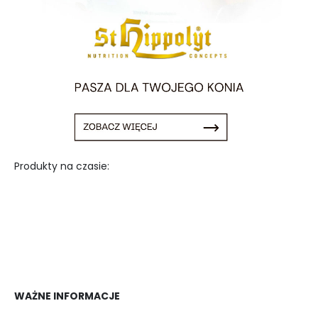
Produkty na czasie:
WAŻNE INFORMACJE