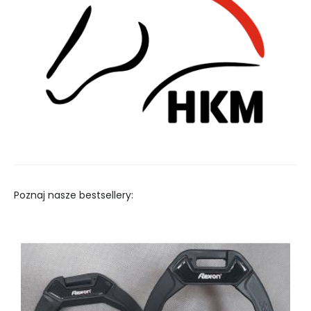
Poznaj nasze bestsellery: