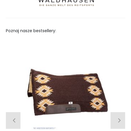
Poznaj nasze bestsellery: