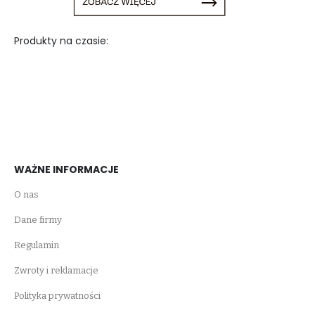
Produkty na czasie:
WAŻNE INFORMACJE
O nas
Dane firmy
Regulamin
Zwroty i reklamacje
Polityka prywatności