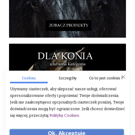
Cookies
Szczegóły
Co to jest cookies ?
Używamy ciasteczek, aby ulepszać nasze usługi, oferować
spersonalizowane oferty i poprawiać Twoje doświadczenia.
Jeśli nie zaakceptujesz opcjonalnych ciasteczek poniżej, Twoje
doświadczenia mogą być ograniczone. Jeśli chcesz dowiedzieć
się więcej, przeczytaj
Politykę Cookies
.
Ok. Akceptuję