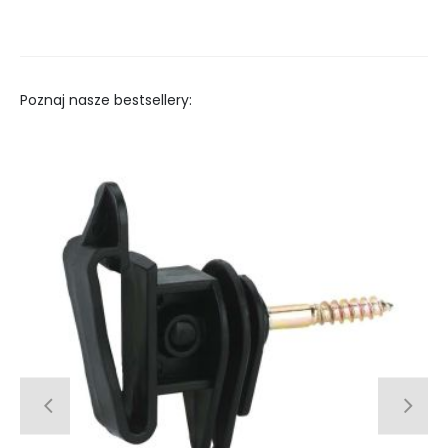
Poznaj nasze bestsellery: