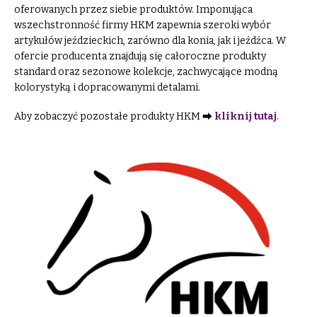
oferowanych przez siebie produktów. Imponująca
wszechstronność firmy HKM zapewnia szeroki wybór
artykułów jeździeckich, zarówno dla konia, jak i jeźdźca. W
ofercie producenta znajdują się całoroczne produkty
standard oraz sezonowe kolekcje, zachwycające modną
kolorystyką i dopracowanymi detalami.
Aby zobaczyć pozostałe produkty HKM ⮕
kliknij tutaj
.