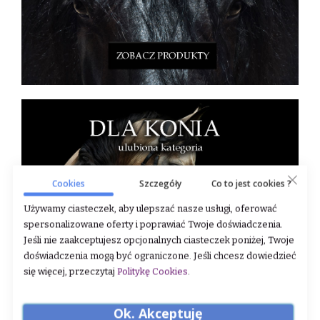
Cookies
Szczegóły
Co to jest cookies ?
Używamy ciasteczek, aby ulepszać nasze usługi, oferować
spersonalizowane oferty i poprawiać Twoje doświadczenia.
Jeśli nie zaakceptujesz opcjonalnych ciasteczek poniżej, Twoje
doświadczenia mogą być ograniczone. Jeśli chcesz dowiedzieć
się więcej, przeczytaj
Politykę Cookies
.
Ok. Akceptuję