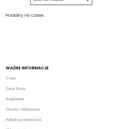
Produkty na czasie:
WAŻNE INFORMACJE
O nas
Dane firmy
Regulamin
Zwroty i reklamacje
Polityka prywatności