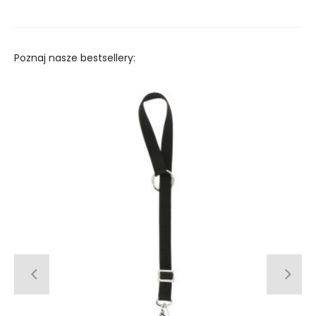
Poznaj nasze bestsellery: