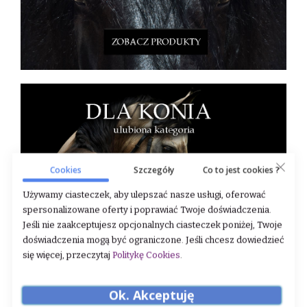
Cookies
Szczegóły
Co to jest cookies ?
Używamy ciasteczek, aby ulepszać nasze usługi, oferować
spersonalizowane oferty i poprawiać Twoje doświadczenia.
Jeśli nie zaakceptujesz opcjonalnych ciasteczek poniżej, Twoje
doświadczenia mogą być ograniczone. Jeśli chcesz dowiedzieć
się więcej, przeczytaj
Politykę Cookies
.
Ok. Akceptuję