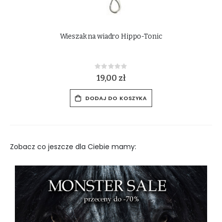
Wieszak na wiadro Hippo-Tonic
Rating:
0%
19,00 zł
DODAJ DO KOSZYKA
Zobacz co jeszcze dla Ciebie mamy: