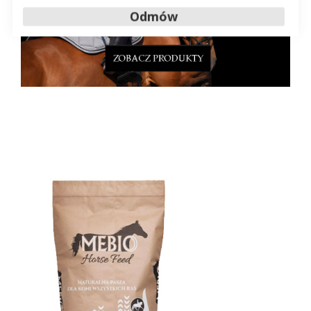
Odmów