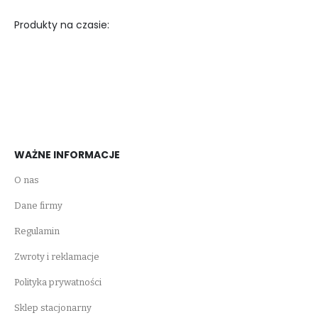
Produkty na czasie:
WAŻNE INFORMACJE
O nas
Dane firmy
Regulamin
Zwroty i reklamacje
Polityka prywatności
Sklep stacjonarny