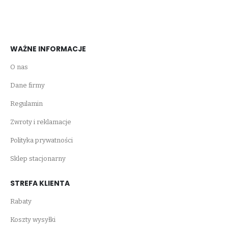
WAŻNE INFORMACJE
O nas
Dane firmy
Regulamin
Zwroty i reklamacje
Polityka prywatności
Sklep stacjonarny
STREFA KLIENTA
Rabaty
Koszty wysyłki