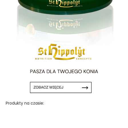
Produkty na czasie: