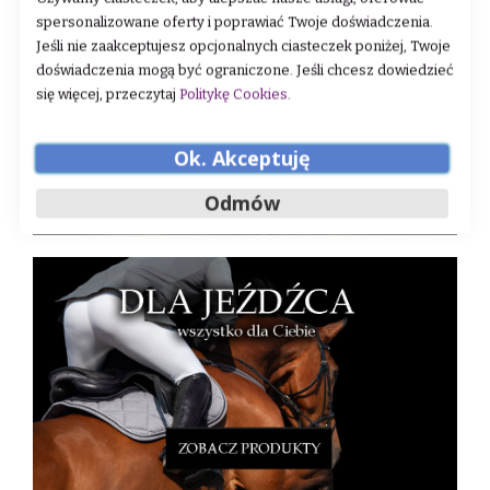
spersonalizowane oferty i poprawiać Twoje doświadczenia.
Jeśli nie zaakceptujesz opcjonalnych ciasteczek poniżej, Twoje
doświadczenia mogą być ograniczone. Jeśli chcesz dowiedzieć
się więcej, przeczytaj
Politykę Cookies
.
Ok. Akceptuję
Odmów