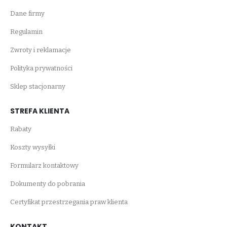
Dane firmy
Regulamin
Zwroty i reklamacje
Polityka prywatności
Sklep stacjonarny
STREFA KLIENTA
Rabaty
Koszty wysyłki
Formularz kontaktowy
Dokumenty do pobrania
Certyfikat przestrzegania praw klienta
KONTAKT