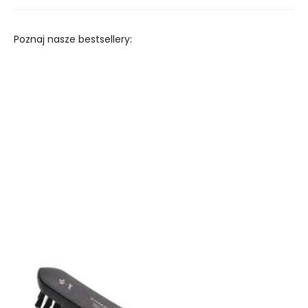
Poznaj nasze bestsellery: