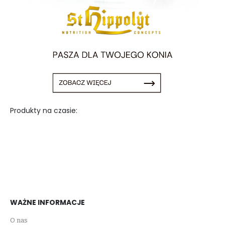
Produkty na czasie:
WAŻNE INFORMACJE
O nas