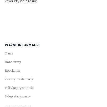
Produkty na czasie:
WAŻNE INFORMACJE
O nas
Dane firmy
Regulamin
Zwroty i reklamacje
Polityka prywatności
Sklep stacjonarny