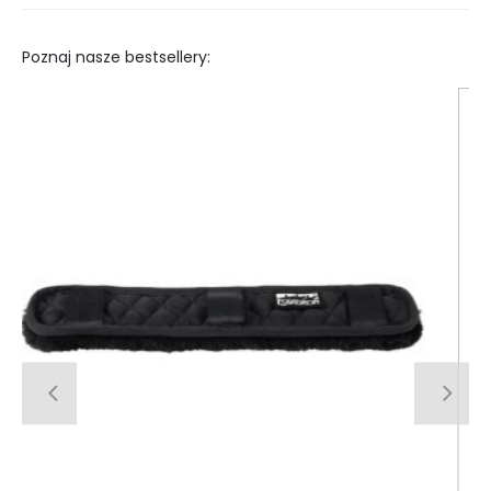
Poznaj nasze bestsellery: