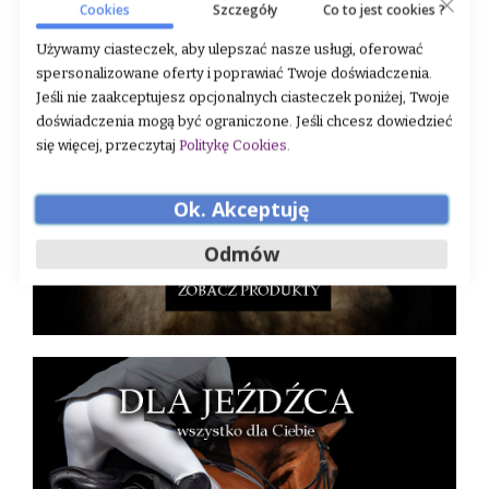
Cookies
Szczegóły
Co to jest cookies ?
Używamy ciasteczek, aby ulepszać nasze usługi, oferować
spersonalizowane oferty i poprawiać Twoje doświadczenia.
Jeśli nie zaakceptujesz opcjonalnych ciasteczek poniżej, Twoje
doświadczenia mogą być ograniczone. Jeśli chcesz dowiedzieć
się więcej, przeczytaj
Politykę Cookies
.
Ok. Akceptuję
Odmów