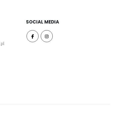
SOCIAL MEDIA
.pl