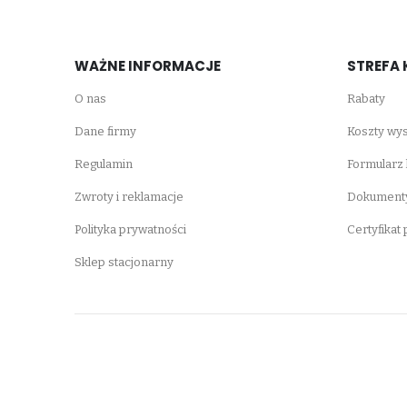
WAŻNE INFORMACJE
STREFA 
O nas
Rabaty
Dane firmy
Koszty wys
Regulamin
Formularz
Zwroty i reklamacje
Dokumenty
Polityka prywatności
Certyfikat
Sklep stacjonarny