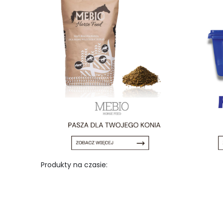
Produkty na czasie: