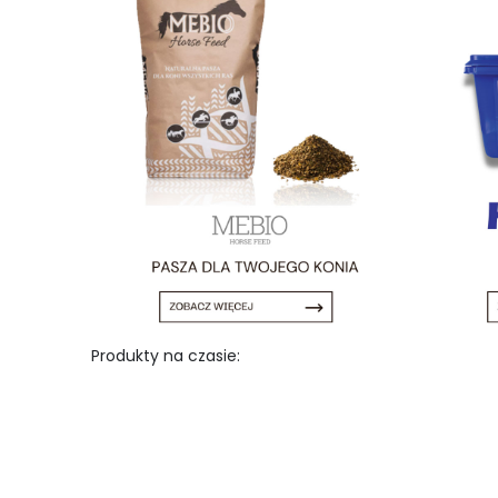
Produkty na czasie: