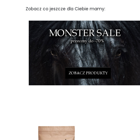
Zobacz co jeszcze dla Ciebie mamy: