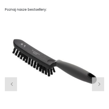
Poznaj nasze bestsellery: