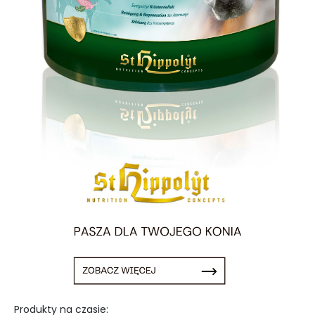
Produkty na czasie: