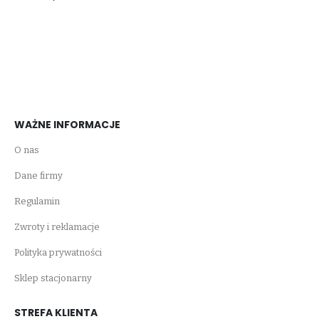
WAŻNE INFORMACJE
O nas
Dane firmy
Regulamin
Zwroty i reklamacje
Polityka prywatności
Sklep stacjonarny
STREFA KLIENTA