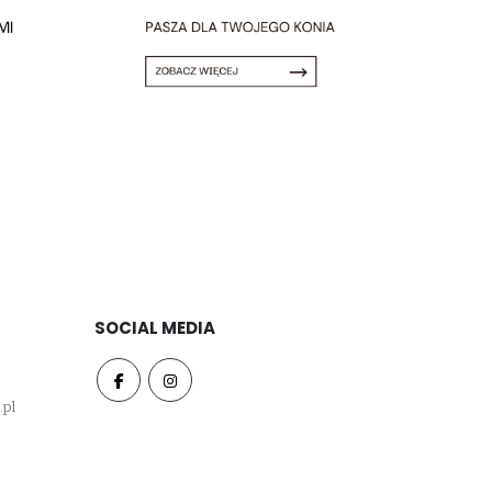
SOCIAL MEDIA
.pl