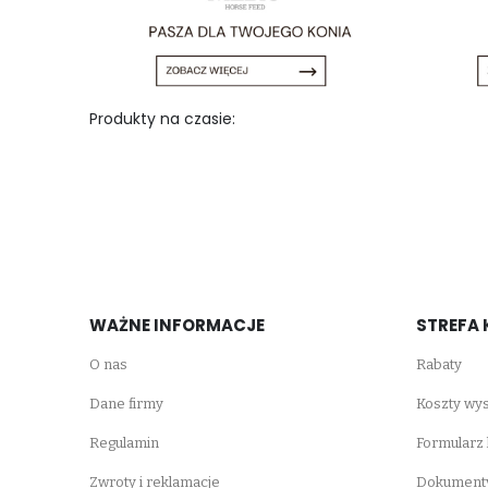
Produkty na czasie:
WAŻNE INFORMACJE
STREFA 
O nas
Rabaty
Dane firmy
Koszty wys
Regulamin
Formularz
Zwroty i reklamacje
Dokumenty