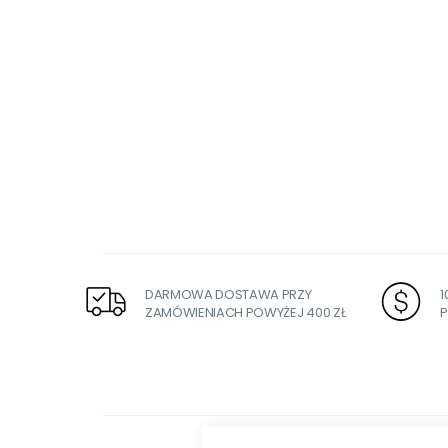
DARMOWA DOSTAWA PRZY
ZAMÓWIENIACH POWYŻEJ 400 ZŁ
P