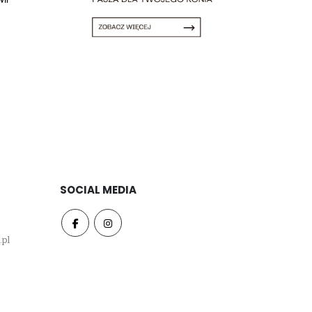
SOCIAL MEDIA
.pl