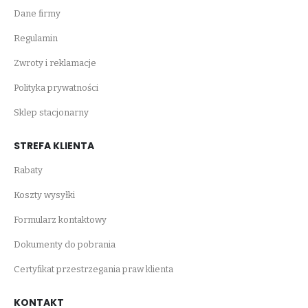
Dane firmy
Regulamin
Zwroty i reklamacje
Polityka prywatności
Sklep stacjonarny
STREFA KLIENTA
Rabaty
Koszty wysyłki
Formularz kontaktowy
Dokumenty do pobrania
Certyfikat przestrzegania praw klienta
KONTAKT