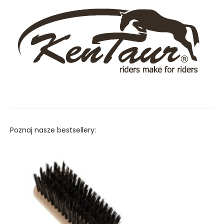
Poznaj nasze bestsellery: