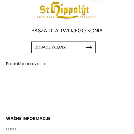
Produkty na czasie:
WAŻNE INFORMACJE
O nas