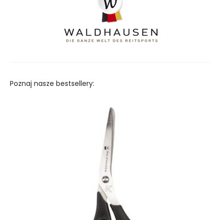
Poznaj nasze bestsellery: