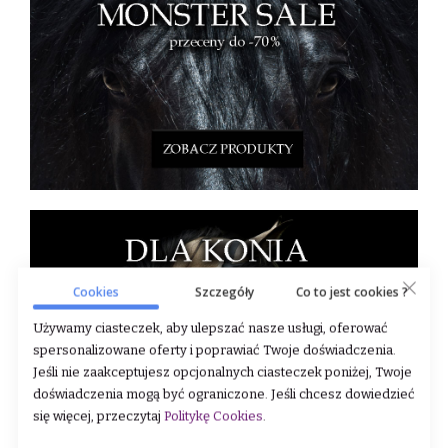
Cookies
Szczegóły
Co to jest cookies ?
Używamy ciasteczek, aby ulepszać nasze usługi, oferować
spersonalizowane oferty i poprawiać Twoje doświadczenia.
Jeśli nie zaakceptujesz opcjonalnych ciasteczek poniżej, Twoje
doświadczenia mogą być ograniczone. Jeśli chcesz dowiedzieć
się więcej, przeczytaj
Politykę Cookies
.