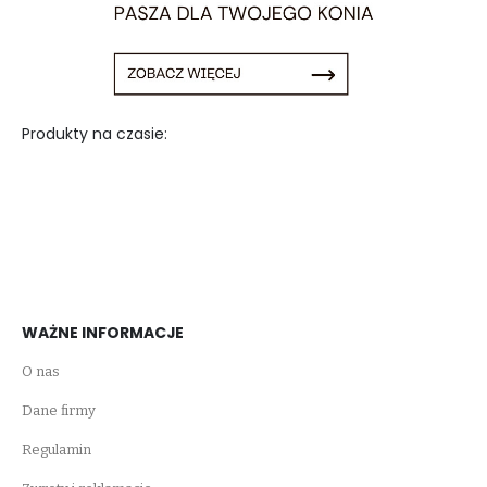
Produkty na czasie:
WAŻNE INFORMACJE
O nas
Dane firmy
Regulamin