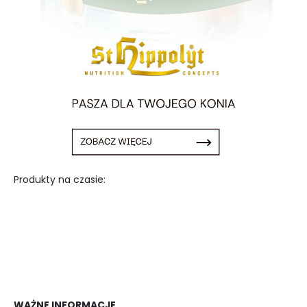
Produkty na czasie:
WAŻNE INFORMACJE