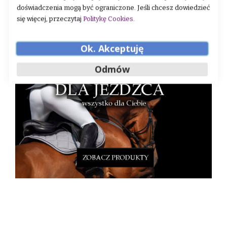
doświadczenia mogą być ograniczone. Jeśli chcesz dowiedzieć
się więcej, przeczytaj
Politykę Cookies
.
Ok. Akceptuję
Odmów