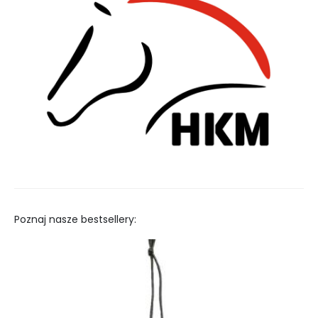
Poznaj nasze bestsellery: