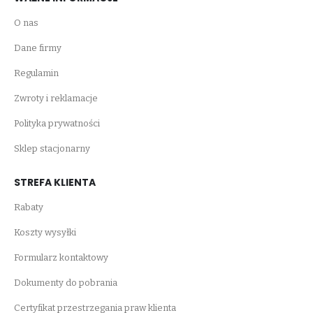
O nas
Dane firmy
Regulamin
Zwroty i reklamacje
Polityka prywatności
Sklep stacjonarny
STREFA KLIENTA
Rabaty
Koszty wysyłki
Formularz kontaktowy
Dokumenty do pobrania
Certyfikat przestrzegania praw klienta