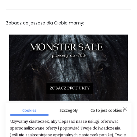
Zobacz co jeszcze dla Ciebie mamy:
Cookies
Szczegóły
Co to jest cookies ?
Używamy ciasteczek, aby ulepszać nasze usługi, oferować
spersonalizowane oferty i poprawiać Twoje doświadczenia.
Jeśli nie zaakceptujesz opcjonalnych ciasteczek poniżej, Twoje