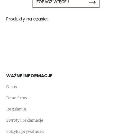
Produkty na czasie:
WAŻNE INFORMACJE
O nas
Dane firmy
Regulamin
Zwroty i reklamacje
Polityka prywatności