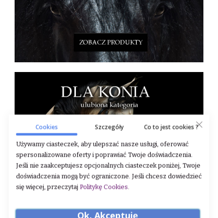
Cookies
Szczegóły
Co to jest cookies ?
Używamy ciasteczek, aby ulepszać nasze usługi, oferować
spersonalizowane oferty i poprawiać Twoje doświadczenia.
Jeśli nie zaakceptujesz opcjonalnych ciasteczek poniżej, Twoje
doświadczenia mogą być ograniczone. Jeśli chcesz dowiedzieć
się więcej, przeczytaj
Politykę Cookies
.
Ok. Akceptuję