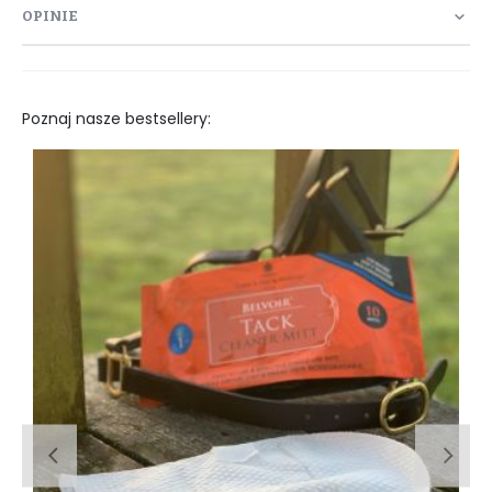
OPINIE
Poznaj nasze bestsellery: