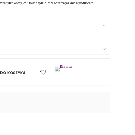
wana tylko wtedy jeśli towar będzie jeszcze w magazynie u producenta
 DO KOSZYKA