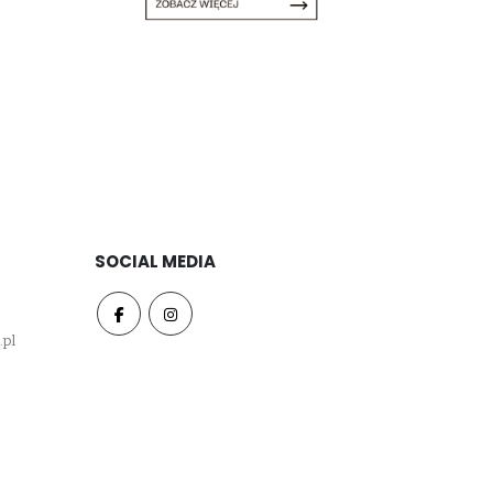
SOCIAL MEDIA
.pl