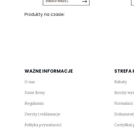
Produkty na czasie:
WAŻNE INFORMACJE
STREFA 
O nas
Rabaty
Dane firmy
Koszty wys
Regulamin
Formularz
Zwroty i reklamacje
Dokumenty
Polityka prywatności
Certyfikat