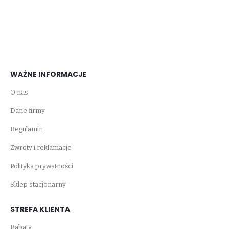
WAŻNE INFORMACJE
O nas
Dane firmy
Regulamin
Zwroty i reklamacje
Polityka prywatności
Sklep stacjonarny
STREFA KLIENTA
Rabaty