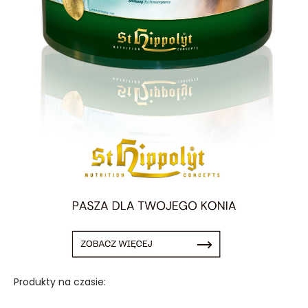
Produkty na czasie: