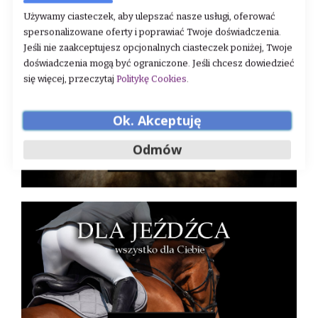
Używamy ciasteczek, aby ulepszać nasze usługi, oferować
spersonalizowane oferty i poprawiać Twoje doświadczenia.
Jeśli nie zaakceptujesz opcjonalnych ciasteczek poniżej, Twoje
doświadczenia mogą być ograniczone. Jeśli chcesz dowiedzieć
się więcej, przeczytaj
Politykę Cookies
.
Ok. Akceptuję
Odmów