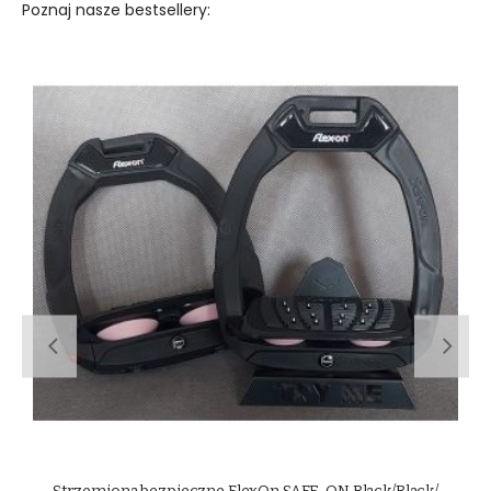
Poznaj nasze bestsellery: