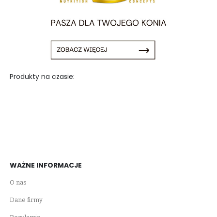
Produkty na czasie:
WAŻNE INFORMACJE
O nas
Dane firmy