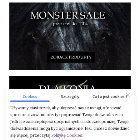
Cookies
Szczegóły
Co to jest cookies ?
Używamy ciasteczek, aby ulepszać nasze usługi, oferować
spersonalizowane oferty i poprawiać Twoje doświadczenia.
Jeśli nie zaakceptujesz opcjonalnych ciasteczek poniżej, Twoje
doświadczenia mogą być ograniczone. Jeśli chcesz dowiedzieć
się więcej, przeczytaj
Politykę Cookies
.