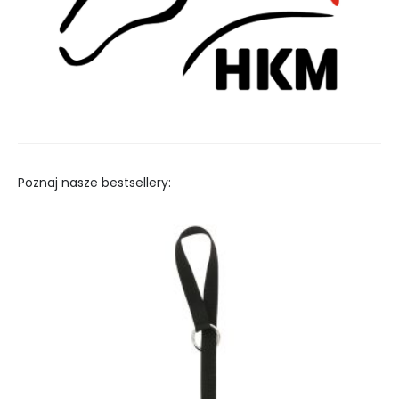
Poznaj nasze bestsellery: